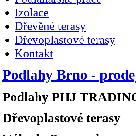
Izolace
Dřevěné terasy
Dřevoplastové terasy
Kontakt
Podlahy Brno - prode
Podlahy PHJ TRADIN
Dřevoplastové terasy